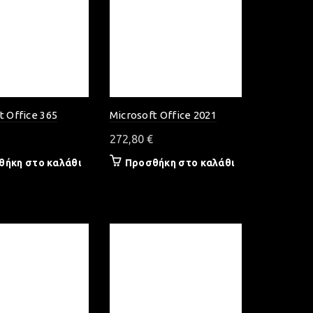
t Office 365
Microsoft Office 2021
272,80
€
θήκη στο καλάθι
Προσθήκη στο καλάθι