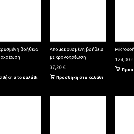
ρυσμένη βοήθεια
Απομακρυσμένη βοήθεια
Microsof
νοχρέωση
με χρονοχρέωση
124,00
€
37,20
€
Προσ
σθήκη στο καλάθι
Προσθήκη στο καλάθι