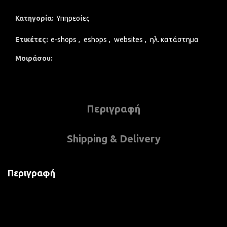
Κατηγορία:
Υπηρεσίες
Ετικέτες:
e-shops
,
eshops
,
websites
,
ηλ. κατάστημα
Μοιράσου
Περιγραφή
Shipping & Delivery
Περιγραφή