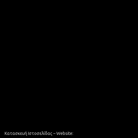
Κατασκευή Ιστοσελίδας – Website: