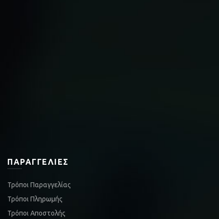
ΠΑΡΑΓΓΕΛΊΕΣ
Τρόποι Παραγγελίας
Τρόποι Πληρωμής
Τρόποι Αποστολής