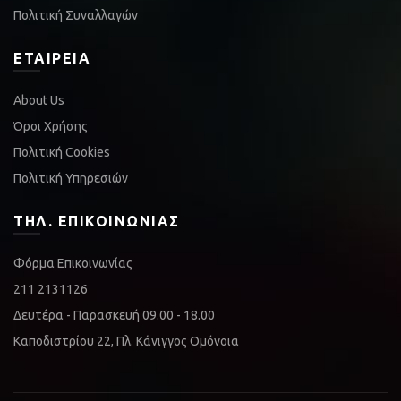
Πολιτική Συναλλαγών
ΕΤΑΙΡΕΊΑ
About Us
Όροι Χρήσης
Πολιτική Cookies
Πολιτική Υπηρεσιών
ΤΗΛ. ΕΠΙΚΟΙΝΩΝΊΑΣ
Φόρμα Επικοινωνίας
211 2131126
Δευτέρα - Παρασκευή 09.00 - 18.00
Καποδιστρίου 22, Πλ. Κάνιγγος Ομόνοια