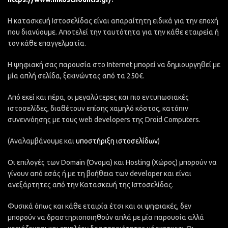
Η κατασκευή Ιστοσελίδας είναι απαραίτητη ειδικά για την εποχή
που διανύουμε. Αποτελεί την ταυτότητα για την κάθε εταιρεία ή
τον κάθε επαγγελματία.
Η ψηφιακή σας παρουσία στο Internet μπορεί να δημιουργηθεί με
μία απλή σελίδα, ξεκινώντας από τα 250€.
Από εκεί και πέρα, οι μεγαλύτερες και πιο εντυπωσιακές
ιστοσελίδες, διαθέτουν επίσης χαμηλό κόστος, κατόπιν
συνεννόησης με τους web developers της Droid Computers.
(Αναλαμβάνουμε και
υποστήριξη ιστοσελίδων
)
Οι επιλογές των Domain (Όνομα) και Hosting (Χώρος) μπορούν να
γίνουν από εσάς ή με τη βοήθεια των developer και είναι
ανεξάρτητες από την Κατασκευή της Ιστοσελίδας.
Φυσικά όπως και κάθε εταιρία έτσι και οι ψηφιακές, δεν
μπορούν να δραστηριοποιηθούν απλά με μία παρουσία αλλά