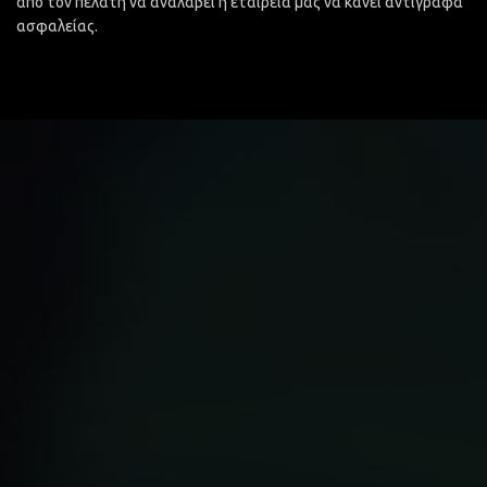
από τον πελάτη να αναλάβει η εταιρεία μας να κάνει αντίγραφα
ασφαλείας.