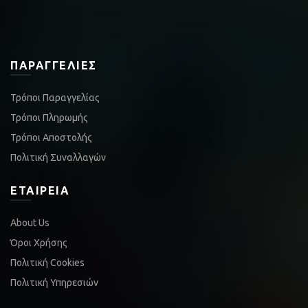
ΠΑΡΑΓΓΕΛΊΕΣ
Τρόποι Παραγγελίας
Τρόποι Πληρωμής
Τρόποι Αποστολής
Πολιτική Συναλλαγών
ΕΤΑΙΡΕΊΑ
About Us
Όροι Χρήσης
Πολιτική Cookies
Πολιτική Υπηρεσιών