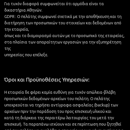
Για τυχόν διαφορά συμφωνείται ότι αρμόδια είναι τα
δικαστήρια Αθηνών.
GDPR : Ο πελάτης συμφωνεί σχετικά με την αποθήκευση και τη
διατήρηση των προσωπικών του στοιχείων και δεδομένων από
την εταιρεία,
όπως και το διαμοιρασμό αυτών με το προσωπικό της εταιρείας,
στα πλαίσια των απαραίτητων εργασιών για την εξυπηρέτηση
της
υπηρεσίας που επέλεξε.
Όροι και Προϋποθέσεις Υπηρεσιών:
Η εταιρεία δε φέρει καμία ευθύνη για τυχόν απώλεια-βλάβη
προσωπικών δεδομένων-αρχείων του πελάτη. Ο πελάτης
υποχρεούται να τηρήσει αντίγραφα ασφαλείας (backup) των
αρχείων πριν την παράδοση του προς επισκευή υλικού και
κατά τη διάρκεια της περαιτέρω λειτουργίας του μετά την
επισκευή. Τα παραπάνω ισχύουν και σε περίπτωση που ζητηθεί