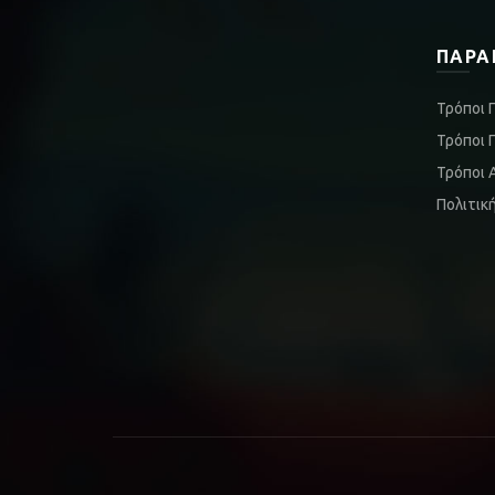
ΠΑΡΑ
Τρόποι 
Τρόποι 
Τρόποι 
Πολιτικ