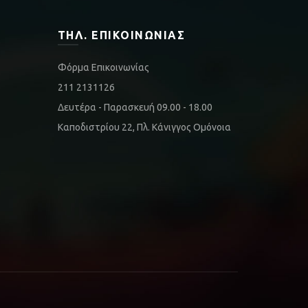
ΤΗΛ. ΕΠΙΚΟΙΝΩΝΊΑΣ
Φόρμα Επικοινωνίας
211 2131126
Δευτέρα - Παρασκευή 09.00 - 18.00
Καποδιστρίου 22, Πλ. Κάνιγγος Ομόνοια