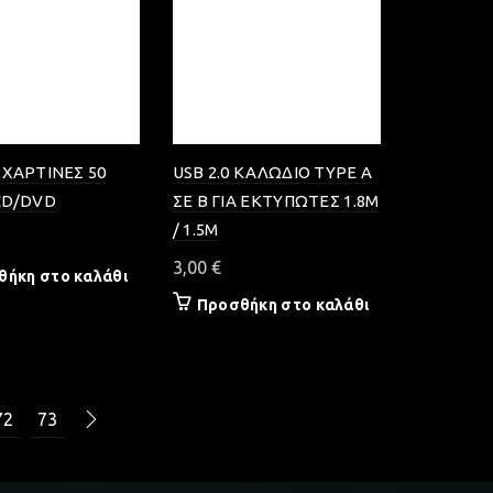
ΧΑΡΤΙΝΕΣ 50
USB 2.0 ΚΑΛΩΔΙΟ TYPE A
CD/DVD
ΣΕ B ΓΙΑ ΕΚΤΥΠΩΤΕΣ 1.8M
/ 1.5M
3,00
€
θήκη στο καλάθι
Προσθήκη στο καλάθι
72
73