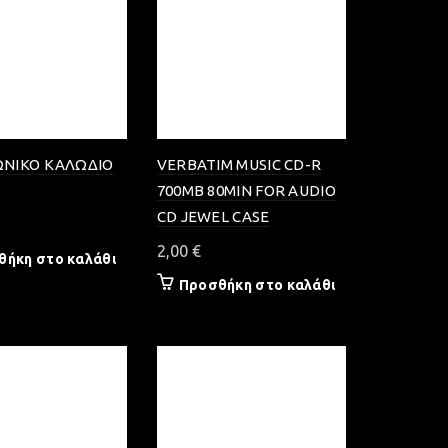
ΝΙΚΟ ΚΑΛΩΔΙΟ
VERBATIM MUSIC CD-R
700MB 80MIN FOR AUDIO
CD JEWEL CASE
2,00
€
θήκη στο καλάθι
Προσθήκη στο καλάθι