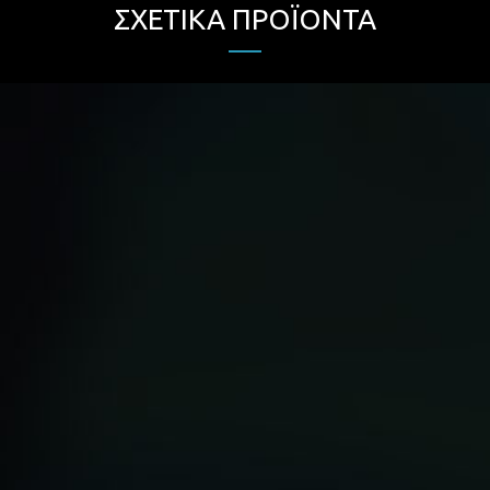
ΣΧΕΤΙΚΆ ΠΡΟΪΌΝΤΑ