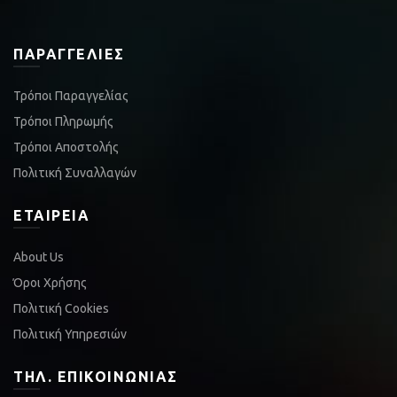
ΠΑΡΑΓΓΕΛΊΕΣ
Τρόποι Παραγγελίας
Τρόποι Πληρωμής
Τρόποι Αποστολής
Πολιτική Συναλλαγών
ΕΤΑΙΡΕΊΑ
About Us
Όροι Χρήσης
Πολιτική Cookies
Πολιτική Υπηρεσιών
ΤΗΛ. ΕΠΙΚΟΙΝΩΝΊΑΣ