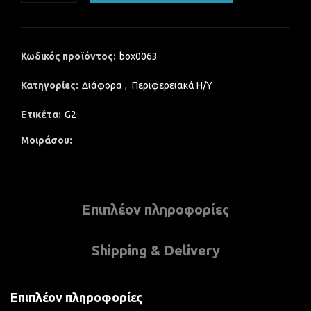
Κωδικός προϊόντος:
box0063
Κατηγορίες:
Διάφορα
,
Περιφερειακά Η/Υ
Ετικέτα:
G2
Μοιράσου
Επιπλέον πληροφορίες
Shipping & Delivery
Επιπλέον πληροφορίες