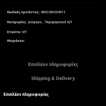
Κωδικός προϊόντος:
4902580504915
Κατηγορίες:
Διάφορα
,
Περιφερειακά Η/Υ
Ετικέτα:
VIT
Μοιράσου
Επιπλέον πληροφορίες
Shipping & Delivery
Επιπλέον πληροφορίες