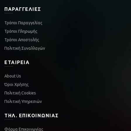
ΠΑΡΑΓΓΕΛΊΕΣ
Τρόποι Παραγγελίας
Τρόποι Πληρωμής
Τρόποι Αποστολής
Πολιτική Συναλλαγών
ΕΤΑΙΡΕΊΑ
About Us
Όροι Χρήσης
Πολιτική Cookies
Πολιτική Υπηρεσιών
ΤΗΛ. ΕΠΙΚΟΙΝΩΝΊΑΣ
Φόρμα Επικοινωνίας