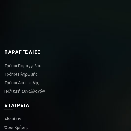
ΠΑΡΑΓΓΕΛΊΕΣ
Τρόποι Παραγγελίας
Τρόποι Πληρωμής
Τρόποι Αποστολής
Πολιτική Συναλλαγών
ΕΤΑΙΡΕΊΑ
About Us
Όροι Χρήσης