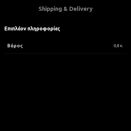
Shipping & Delivery
Επιπλέον πληροφορίες
Βάρος
0,8 κ.