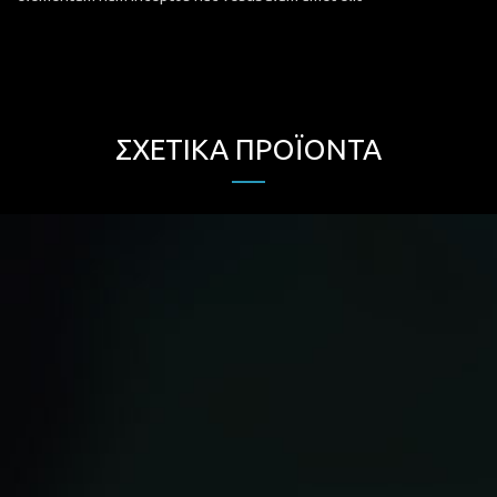
ΣΧΕΤΙΚΆ ΠΡΟΪΌΝΤΑ