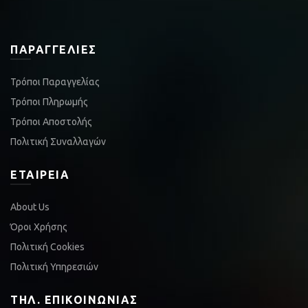
ΠΑΡΑΓΓΕΛΊΕΣ
Τρόποι Παραγγελίας
Τρόποι Πληρωμής
Τρόποι Αποστολής
Πολιτική Συναλλαγών
ΕΤΑΙΡΕΊΑ
About Us
Όροι Χρήσης
Πολιτική Cookies
Πολιτική Υπηρεσιών
ΤΗΛ. ΕΠΙΚΟΙΝΩΝΊΑΣ