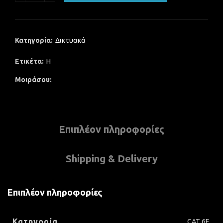
Κατηγορία:
Δικτυακά
Ετικέτα:
H
Μοιράσου
Επιπλέον πληροφορίες
Shipping & Delivery
Επιπλέον πληροφορίες
Κατηγορία
CAT 6E