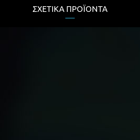
ΣΧΕΤΙΚΆ ΠΡΟΪΌΝΤΑ