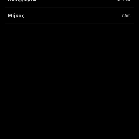
Μήκος
7.5m