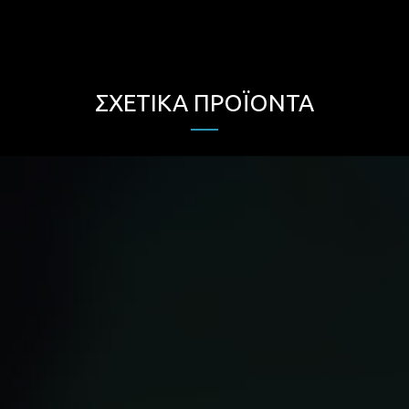
ΣΧΕΤΙΚΆ ΠΡΟΪΌΝΤΑ