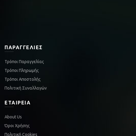
ΠΑΡΑΓΓΕΛΊΕΣ
Τρόποι Παραγγελίας
Τρόποι Πληρωμής
Τρόποι Αποστολής
Πολιτική Συναλλαγών
ΕΤΑΙΡΕΊΑ
About Us
Όροι Χρήσης
Πολιτική Cookies