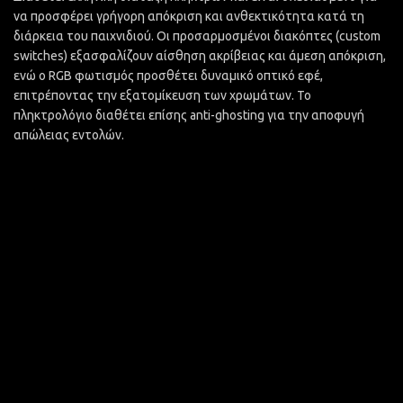
να προσφέρει γρήγορη απόκριση και ανθεκτικότητα κατά τη
διάρκεια του παιχνιδιού. Οι προσαρμοσμένοι διακόπτες (custom
switches) εξασφαλίζουν αίσθηση ακρίβειας και άμεση απόκριση,
ενώ ο RGB φωτισμός προσθέτει δυναμικό οπτικό εφέ,
επιτρέποντας την εξατομίκευση των χρωμάτων. Το
πληκτρολόγιο διαθέτει επίσης anti-ghosting για την αποφυγή
απώλειας εντολών.