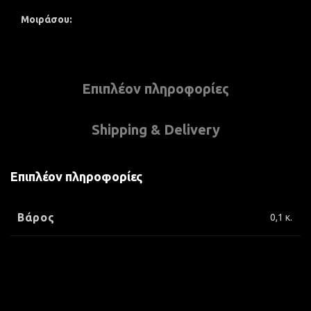
Μοιράσου
Επιπλέον πληροφορίες
Shipping & Delivery
Επιπλέον πληροφορίες
Βάρος
0,1 κ.