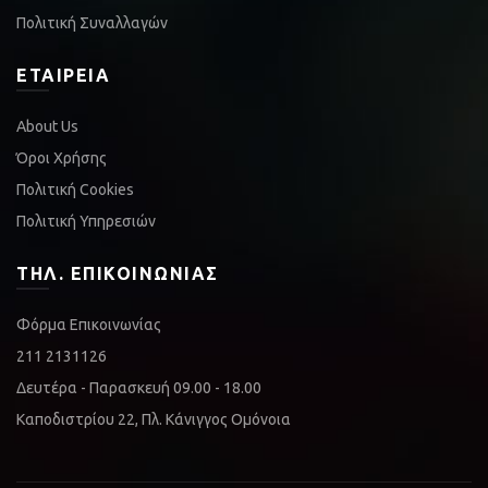
Πολιτική Συναλλαγών
ΕΤΑΙΡΕΊΑ
About Us
Όροι Χρήσης
Πολιτική Cookies
Πολιτική Υπηρεσιών
ΤΗΛ. ΕΠΙΚΟΙΝΩΝΊΑΣ
Φόρμα Επικοινωνίας
211 2131126
Δευτέρα - Παρασκευή 09.00 - 18.00
Καποδιστρίου 22, Πλ. Κάνιγγος Ομόνοια