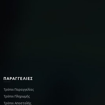
ΠΑΡΑΓΓΕΛΊΕΣ
Τρόποι Παραγγελίας
Τρόποι Πληρωμής
Τρόποι Αποστολής