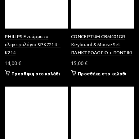
PHILIPS Ενσύρματο
CONCEPTUM CBM401GR
πληκτρολόγιο SPK7214 –
Keyboard & Mouse Set
K214
ΠΛΗΚΤΡΟΛΟΓΙΟ + ΠΟΝΤΙΚΙ
14,00
€
15,00
€
Προσθήκη στο καλάθι
Προσθήκη στο καλάθι