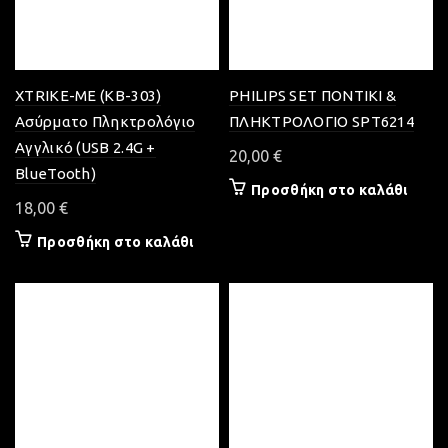
XTRIKE-ME (KB-303)
PHILIPS SET ΠΟΝΤΙΚΙ &
Aσύρματο Πληκτρολόγιο
ΠΛΗΚΤΡΟΛΟΓΙΟ SPT6214
Αγγλικό (USB 2.4G +
20,00
€
BlueTooth)
Προσθήκη στο καλάθι
18,00
€
Προσθήκη στο καλάθι