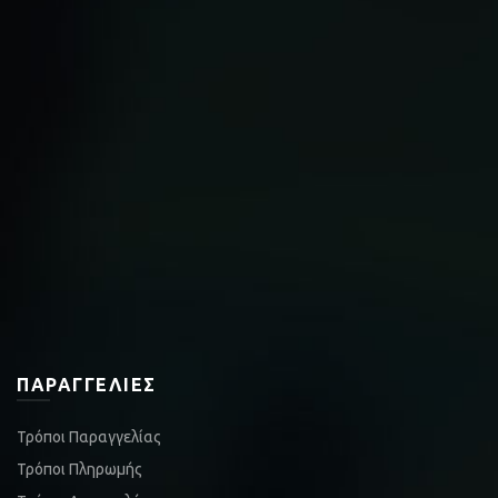
ΠΑΡΑΓΓΕΛΊΕΣ
Τρόποι Παραγγελίας
Τρόποι Πληρωμής