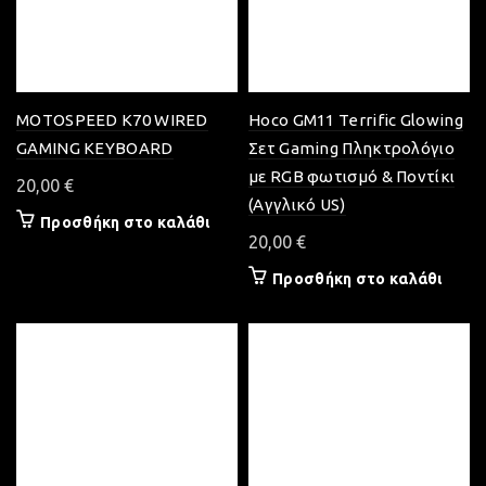
MOTOSPEED K70 WIRED
Hoco GM11 Terrific Glowing
GAMING KEYBOARD
Σετ Gaming Πληκτρολόγιο
με RGB φωτισμό & Ποντίκι
20,00
€
(Αγγλικό US)
Προσθήκη στο καλάθι
20,00
€
Προσθήκη στο καλάθι