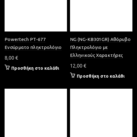
Powertech PT-677
NG (NG-KB301GR) Αθόρυβο
Ενσύρματο πληκτρολόγιο
Πληκτρολόγιο με
Ελληνικούς Χαρακτήρες
8,00
€
12,00
€
Προσθήκη στο καλάθι
Προσθήκη στο καλάθι