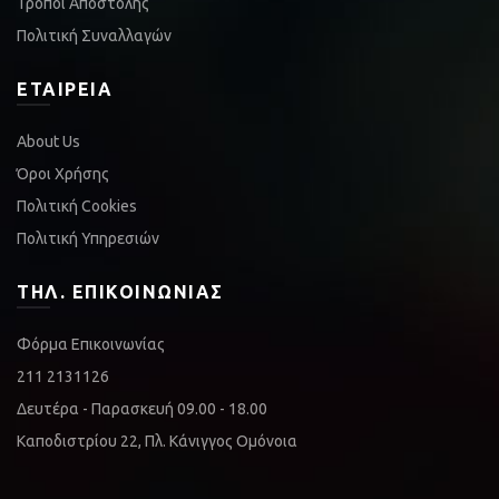
Τρόποι Αποστολής
Πολιτική Συναλλαγών
ΕΤΑΙΡΕΊΑ
About Us
Όροι Χρήσης
Πολιτική Cookies
Πολιτική Υπηρεσιών
ΤΗΛ. ΕΠΙΚΟΙΝΩΝΊΑΣ
Φόρμα Επικοινωνίας
211 2131126
Δευτέρα - Παρασκευή 09.00 - 18.00
Καποδιστρίου 22, Πλ. Κάνιγγος Ομόνοια