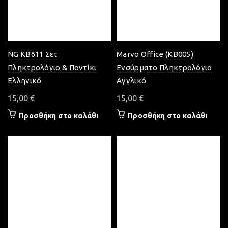
NG KB611 Σετ
Marvo Office (KB005)
Πληκτρολόγιο & Ποντίκι
Ενσύρματο Πληκτρολόγιο
Ελληνικό
Αγγλικό
15,00
€
15,00
€
Προσθήκη στο καλάθι
Προσθήκη στο καλάθι