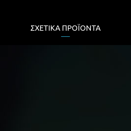
ΣΧΕΤΙΚΆ ΠΡΟΪΌΝΤΑ