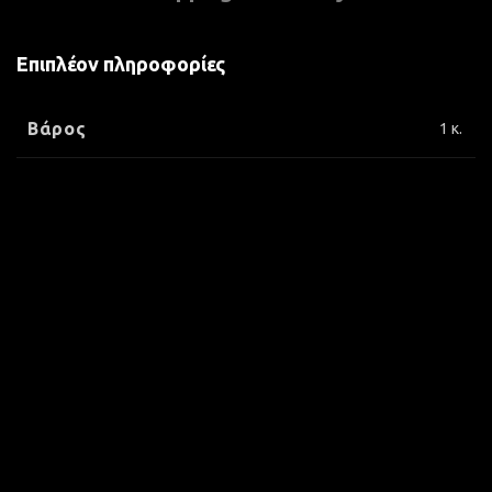
Επιπλέον πληροφορίες
Βάρος
1 κ.