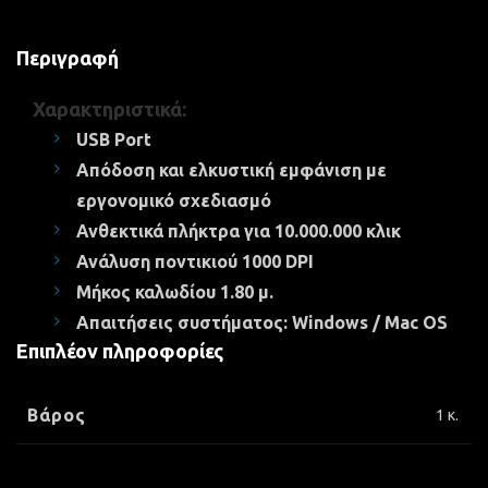
Περιγραφή
Χαρακτηριστικά:
USB Port
Απόδοση και ελκυστική εμφάνιση με
εργονομικό σχεδιασμό
Ανθεκτικά πλήκτρα για 10.000.000 κλικ
Ανάλυση ποντικιού 1000 DPI
Μήκος καλωδίου 1.80 μ.
Απαιτήσεις συστήματος: Windows / Mac OS
Επιπλέον πληροφορίες
Βάρος
1 κ.