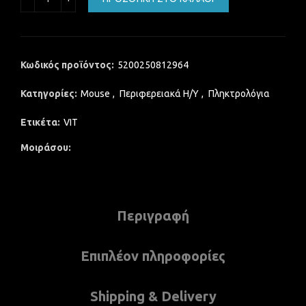
Κωδικός προϊόντος:
5200250812964
Κατηγορίες:
Mouse
,
Περιφερειακά Η/Υ
,
Πληκτρολόγια
Ετικέτα:
VIT
Μοιράσου
Περιγραφή
Επιπλέον πληροφορίες
Shipping & Delivery