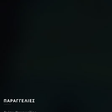
ΠΑΡΑΓΓΕΛΊΕΣ