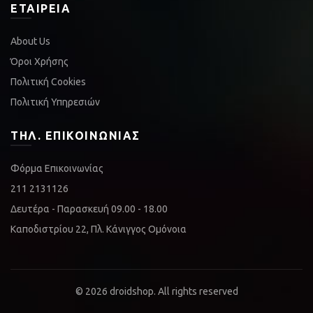
ΕΤΑΙΡΕΊΑ
About Us
Όροι Χρήσης
Πολιτική Cookies
Πολιτική Υπηρεσιών
ΤΗΛ. ΕΠΙΚΟΙΝΩΝΊΑΣ
Φόρμα Επικοινωνίας
211 2131126
Δευτέρα - Παρασκευή 09.00 - 18.00
Καποδιστρίου 22, Πλ. Κάνιγγος Ομόνοια
© 2026
droidshop
. All rights reserved