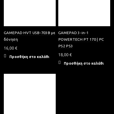
GAMEPAD HVT USB-703B με
GAMEPAD 3-in-1
δόνηση
POWERTECH PT 170 | PC
PS2 PS3
16,00
€
18,00
€
Προσθήκη στο καλάθι
Προσθήκη στο καλάθι