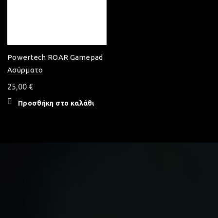
Powertech ROAR Gamepad
Ασύρματο
25,00
€
Προσθήκη στο καλάθι