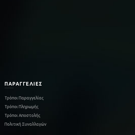
ΠΑΡΑΓΓΕΛΊΕΣ
Τρόποι Παραγγελίας
Τρόποι Πληρωμής
Τρόποι Αποστολής
Πολιτική Συναλλαγών