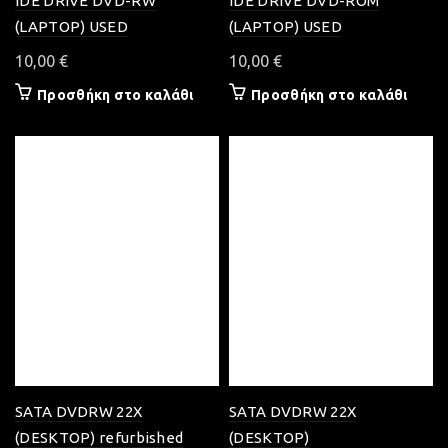
IDE DRIVE DVD-RW
IDE DRIVE DVD-ROM
(LAPTOP) USED
(LAPTOP) USED
10,00
€
10,00
€
Προσθήκη στο καλάθι
Προσθήκη στο καλάθι
SATA DVDRW 22X
SATA DVDRW 22X
(DESKTOP) refurbished
(DESKTOP)