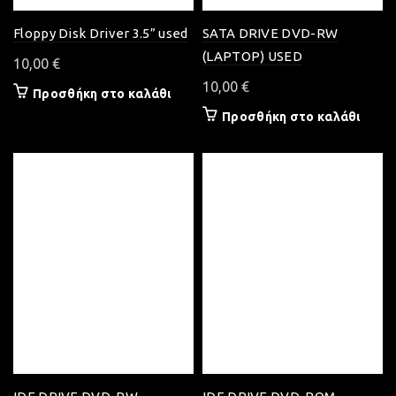
Floppy Disk Driver 3.5” used
SATA DRIVE DVD-RW
(LAPTOP) USED
10,00
€
10,00
€
Προσθήκη στο καλάθι
Προσθήκη στο καλάθι