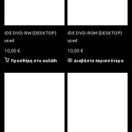
IDE DVD-RW (DESKTOP)
IDE DVD-ROM (DESKTOP)
used
used
10,00
€
10,00
€
Προσθήκη στο καλάθι
Διαβάστε περισσότερα