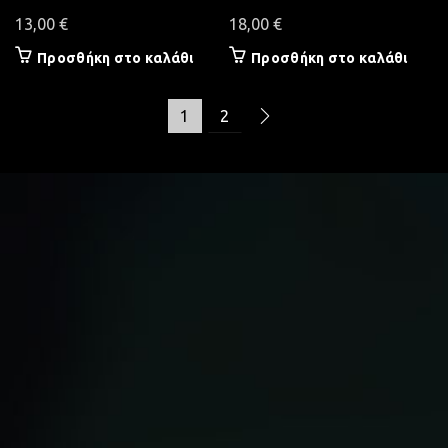
13,00
€
18,00
€
Προσθήκη στο καλάθι
Προσθήκη στο καλάθι
1
2