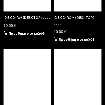
IDE CD-RW (DESKTOP) used
IDE CD-ROM (DESKTOP)
used
10,00
€
10,00
€
Προσθήκη στο καλάθι
Προσθήκη στο καλάθι