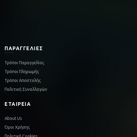
ΠΑΡΑΓΓΕΛΊΕΣ
Τρόποι Παραγγελίας
Τρόποι Πληρωμής
Τρόποι Αποστολής
Πολιτική Συναλλαγών
ΕΤΑΙΡΕΊΑ
About Us
Όροι Χρήσης
Πολιτική Cookies