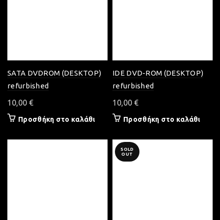
SATA DVDROM (DESKTOP)
IDE DVD-ROM (DESKTOP)
refurbished
refurbished
10,00
€
10,00
€
Προσθήκη στο καλάθι
Προσθήκη στο καλάθι
SOLD
OUT