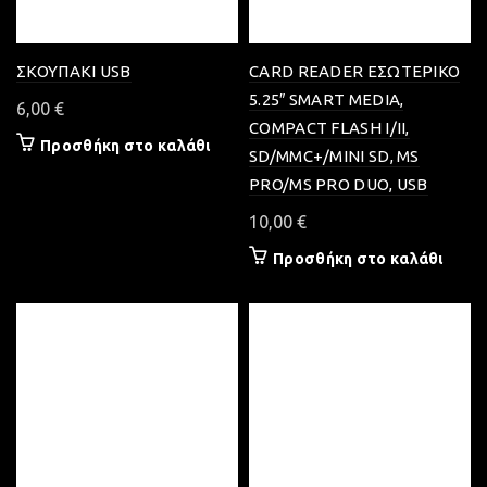
ΣΚΟΥΠΑΚΙ USB
CARD READER ΕΣΩΤΕΡΙΚΟ
5.25″ SMART MEDIA,
6,00
€
COMPACT FLASH I/II,
Προσθήκη στο καλάθι
SD/MMC+/MINI SD, MS
PRO/MS PRO DUO, USB
10,00
€
Προσθήκη στο καλάθι