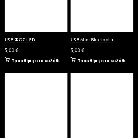
USB ΦΩΣ LED
USB Mini Bluetooth
5,00
€
5,00
€
Προσθήκη στο καλάθι
Προσθήκη στο καλάθι