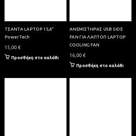
ΤΣΑΝΤΑ LAPTOP 15,6”
ΑΝΕΜΙΣΤΗΡΑΣ USB SIDE
PowerTech
FAN ΓΙΑ ΛΑΠΤΟΠ LAPTOP
COOLING FAN
15,00
€
16,00
€
Προσθήκη στο καλάθι
Προσθήκη στο καλάθι