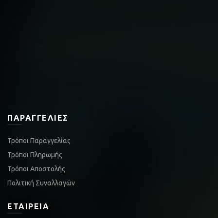
ΠΑΡΑΓΓΕΛΊΕΣ
Τρόποι Παραγγελίας
Τρόποι Πληρωμής
Τρόποι Αποστολής
Πολιτική Συναλλαγών
ΕΤΑΙΡΕΊΑ