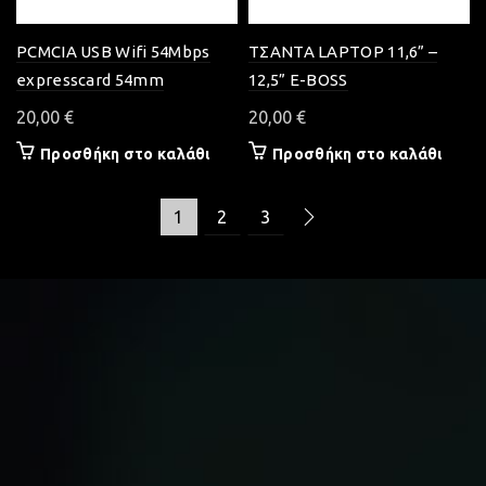
PCMCIA USB Wifi 54Mbps
ΤΣΑΝΤΑ LAPTOP 11,6” –
expresscard 54mm
12,5” E-BOSS
20,00
€
20,00
€
Προσθήκη στο καλάθι
Προσθήκη στο καλάθι
1
2
3