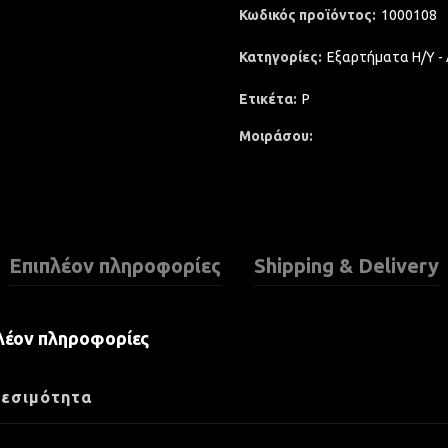
Κωδικός προϊόντος:
1000108
Κατηγορίες:
Εξαρτήματα Η/Υ -
Ετικέτα:
P
Μοιράσου
Επιπλέον πληροφορίες
Shipping & Delivery
λέον πληροφορίες
εσιμότητα