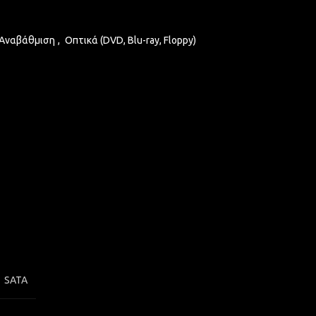
 Αναβάθμιση
,
Οπτικά (DVD, Blu-ray, Floppy)
SATA