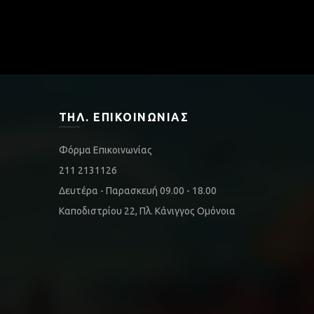
ΤΗΛ. ΕΠΙΚΟΙΝΩΝΊΑΣ
Φόρμα Επικοινωνίας
211 2131126
Δευτέρα - Παρασκευή 09.00 - 18.00
Καποδιστρίου 22, Πλ. Κάνιγγος Ομόνοια