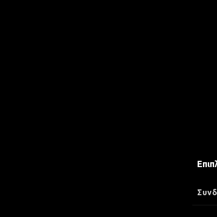
Επιπ
Συνδ