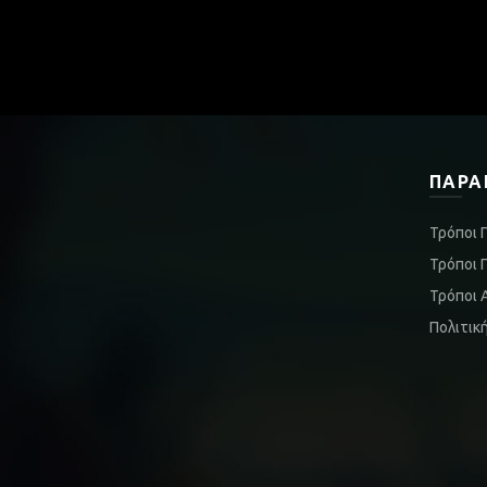
ΠΑΡΑ
Τρόποι 
Τρόποι 
Τρόποι 
Πολιτικ