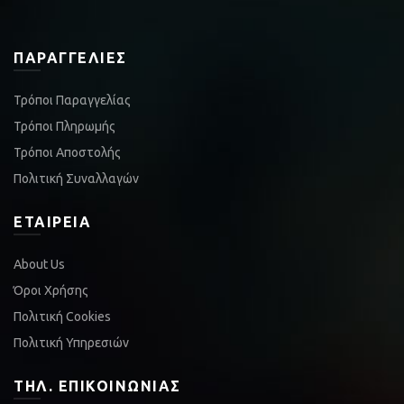
ΠΑΡΑΓΓΕΛΊΕΣ
Τρόποι Παραγγελίας
Τρόποι Πληρωμής
Τρόποι Αποστολής
Πολιτική Συναλλαγών
ΕΤΑΙΡΕΊΑ
About Us
Όροι Χρήσης
Πολιτική Cookies
Πολιτική Υπηρεσιών
ΤΗΛ. ΕΠΙΚΟΙΝΩΝΊΑΣ