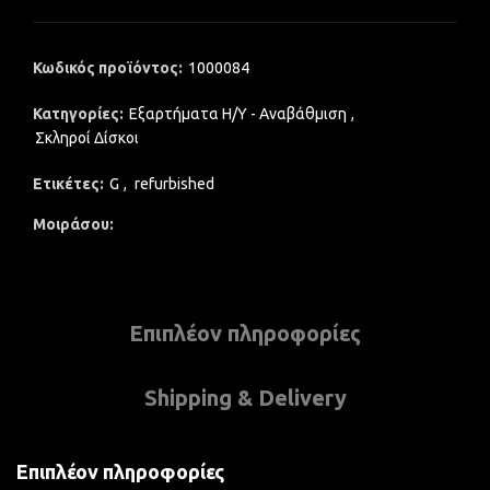
Κωδικός προϊόντος:
1000084
Κατηγορίες:
Εξαρτήματα Η/Υ - Αναβάθμιση
,
Σκληροί Δίσκοι
Ετικέτες:
G
,
refurbished
Μοιράσου
Επιπλέον πληροφορίες
Shipping & Delivery
Επιπλέον πληροφορίες