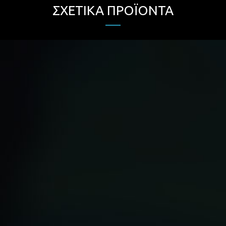
ΣΧΕΤΙΚΆ ΠΡΟΪΌΝΤΑ