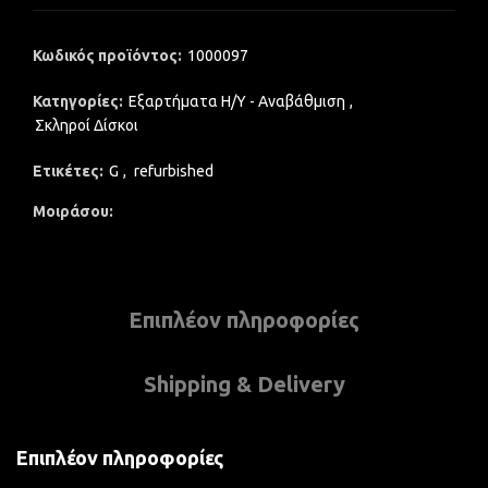
Κωδικός προϊόντος:
1000097
Κατηγορίες:
Εξαρτήματα Η/Υ - Αναβάθμιση
,
Σκληροί Δίσκοι
Ετικέτες:
G
,
refurbished
Μοιράσου
Επιπλέον πληροφορίες
Shipping & Delivery
Επιπλέον πληροφορίες