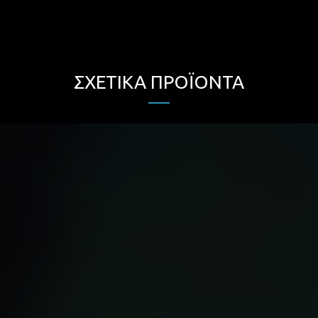
ΣΧΕΤΙΚΆ ΠΡΟΪΌΝΤΑ