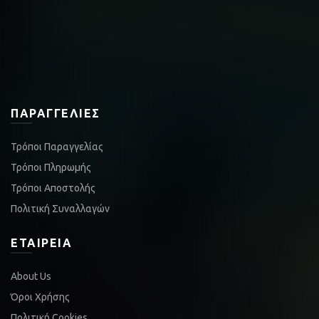
ΠΑΡΑΓΓΕΛΊΕΣ
Τρόποι Παραγγελίας
Τρόποι Πληρωμής
Τρόποι Αποστολής
Πολιτική Συναλλαγών
ΕΤΑΙΡΕΊΑ
About Us
Όροι Χρήσης
Πολιτική Cookies