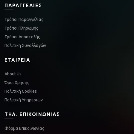
ΠΑΡΑΓΓΕΛΊΕΣ
Τρόποι Παραγγελίας
Τρόποι Πληρωμής
Τρόποι Αποστολής
Πολιτική Συναλλαγών
ΕΤΑΙΡΕΊΑ
About Us
Όροι Χρήσης
Πολιτική Cookies
Πολιτική Υπηρεσιών
ΤΗΛ. ΕΠΙΚΟΙΝΩΝΊΑΣ
Φόρμα Επικοινωνίας