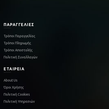
ΠΑΡΑΓΓΕΛΊΕΣ
Τρόποι Παραγγελίας
Τρόποι Πληρωμής
Τρόποι Αποστολής
Πολιτική Συναλλαγών
ΕΤΑΙΡΕΊΑ
About Us
Όροι Χρήσης
Πολιτική Cookies
Πολιτική Υπηρεσιών