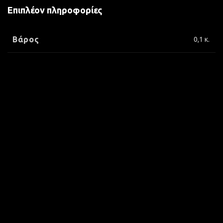
Επιπλέον πληροφορίες
Βάρος
0,1 κ.