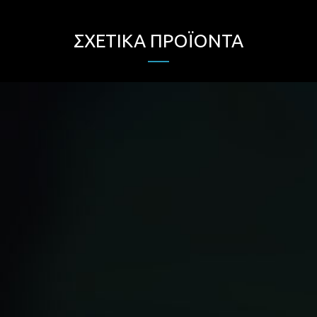
ΣΧΕΤΙΚΆ ΠΡΟΪΌΝΤΑ