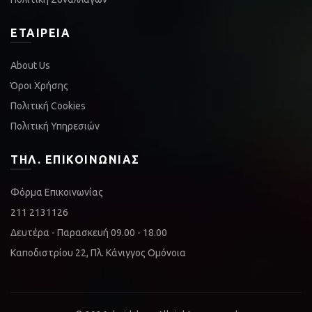
ΕΤΑΙΡΕΊΑ
About Us
Όροι Χρήσης
Πολιτική Cookies
Πολιτική Υπηρεσιών
ΤΗΛ. ΕΠΙΚΟΙΝΩΝΊΑΣ
Φόρμα Επικοινωνίας
211 2131126
Δευτέρα - Παρασκευή 09.00 - 18.00
Καποδιστρίου 22, Πλ. Κάνιγγος Ομόνοια