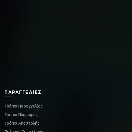
ΠΑΡΑΓΓΕΛΊΕΣ
Τρόποι Παραγγελίας
Τρόποι Πληρωμής
Τρόποι Αποστολής
Πολιτική Συναλλαγών