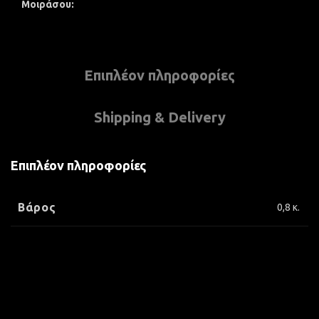
Μοιράσου
Επιπλέον πληροφορίες
Shipping & Delivery
Επιπλέον πληροφορίες
Βάρος
0,8 κ.