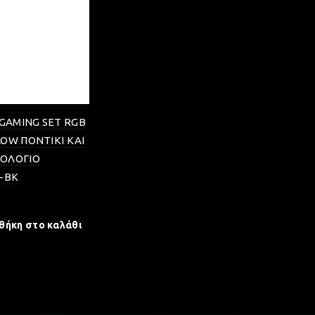
 GAMING SET RGB
OW ΠΟΝΤΙΚΙ ΚΑΙ
ΟΛΟΓΙΟ
-BK
θήκη στο καλάθι