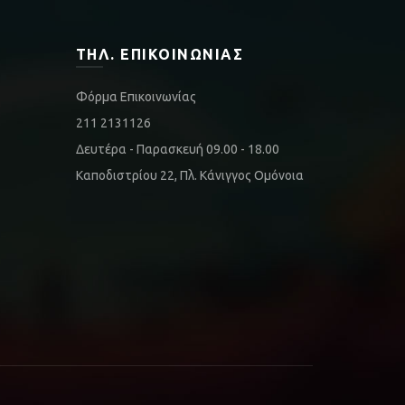
ΤΗΛ. ΕΠΙΚΟΙΝΩΝΊΑΣ
Φόρμα Επικοινωνίας
211 2131126
Δευτέρα - Παρασκευή 09.00 - 18.00
Καποδιστρίου 22, Πλ. Κάνιγγος Ομόνοια