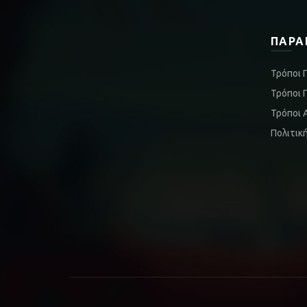
ΠΑΡΑ
Τρόποι 
Τρόποι 
Τρόποι 
Πολιτικ