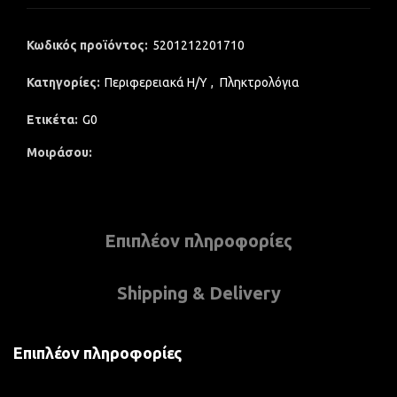
Κωδικός προϊόντος:
5201212201710
Κατηγορίες:
Περιφερειακά Η/Υ
,
Πληκτρολόγια
Ετικέτα:
G0
Μοιράσου
Επιπλέον πληροφορίες
Shipping & Delivery
Επιπλέον πληροφορίες