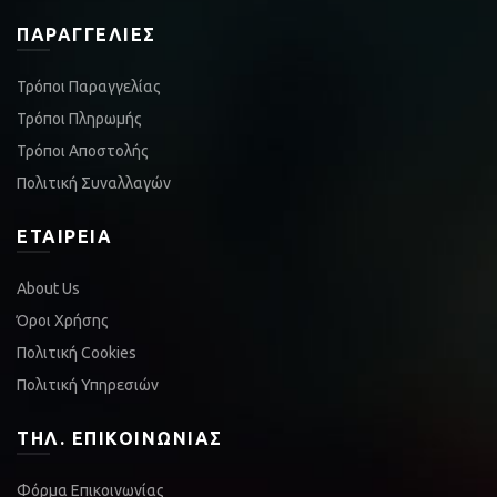
ΠΑΡΑΓΓΕΛΊΕΣ
Τρόποι Παραγγελίας
Τρόποι Πληρωμής
Τρόποι Αποστολής
Πολιτική Συναλλαγών
ΕΤΑΙΡΕΊΑ
About Us
Όροι Χρήσης
Πολιτική Cookies
Πολιτική Υπηρεσιών
ΤΗΛ. ΕΠΙΚΟΙΝΩΝΊΑΣ
Φόρμα Επικοινωνίας