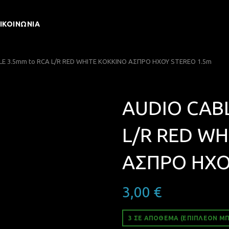
ΙΚΟΙΝΩΝΊΑ
E 3.5mm to RCA L/R RED WHITE ΚΟΚΚΙΝΟ ΑΣΠΡΟ ΗΧΟΥ STEREO 1.5m
AUDIO CABL
L/R RED WH
ΑΣΠΡΟ ΗΧΟ
3,00
€
3 ΣΕ ΑΠΌΘΕΜΑ (ΕΠΙΠΛΈΟΝ ΜΠ