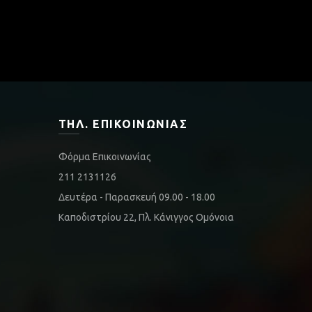
ΤΗΛ. ΕΠΙΚΟΙΝΩΝΊΑΣ
Φόρμα Επικοινωνίας
211 2131126
Δευτέρα - Παρασκευή 09.00 - 18.00
Καποδιστρίου 22, Πλ. Κάνιγγος Ομόνοια