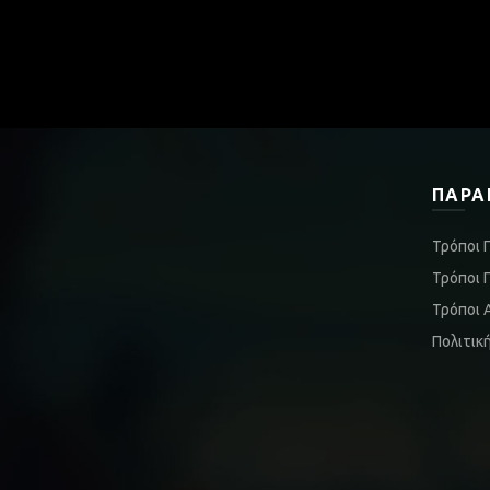
ΠΑΡΑ
Τρόποι 
Τρόποι 
Τρόποι 
Πολιτικ