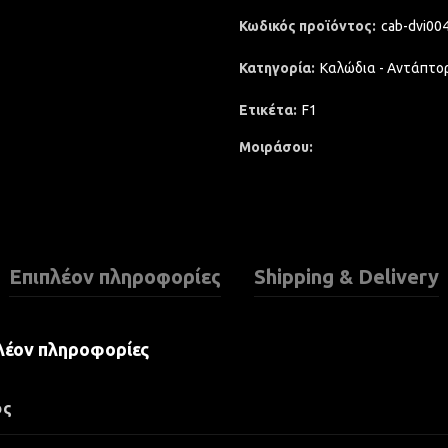
Κωδικός προϊόντος:
cab-dvi00
Κατηγορία:
Καλώδια - Αντάπτο
Ετικέτα:
F1
Μοιράσου
Επιπλέον πληροφορίες
Shipping & Delivery
λέον πληροφορίες
ος