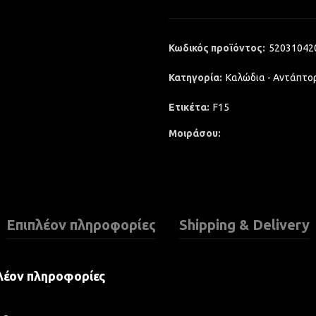
Κωδικός προϊόντος:
52031042
Κατηγορία:
Καλώδια - Αντάπτο
Ετικέτα:
F15
Μοιράσου
Επιπλέον πληροφορίες
Shipping & Delivery
λέον πληροφορίες