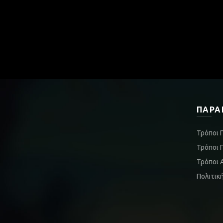
ΠΑΡΑ
Τρόποι 
Τρόποι 
Τρόποι 
Πολιτικ