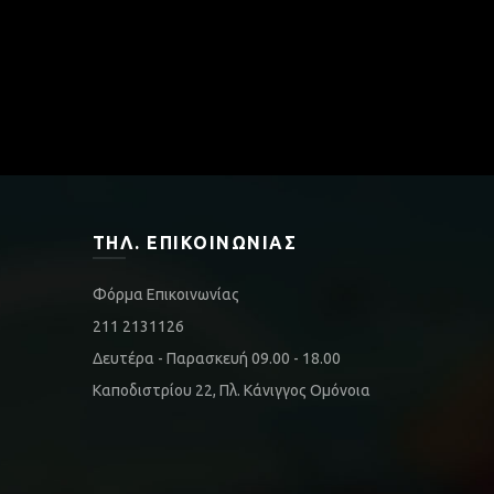
ΤΗΛ. ΕΠΙΚΟΙΝΩΝΊΑΣ
Φόρμα Επικοινωνίας
211 2131126
Δευτέρα - Παρασκευή 09.00 - 18.00
Καποδιστρίου 22, Πλ. Κάνιγγος Ομόνοια