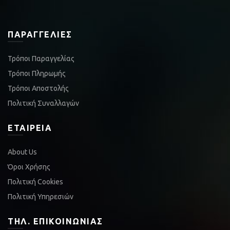
ΠΑΡΑΓΓΕΛΊΕΣ
Τρόποι Παραγγελίας
Τρόποι Πληρωμής
Τρόποι Αποστολής
Πολιτική Συναλλαγών
ΕΤΑΙΡΕΊΑ
About Us
Όροι Χρήσης
Πολιτική Cookies
Πολιτική Υπηρεσιών
ΤΗΛ. ΕΠΙΚΟΙΝΩΝΊΑΣ