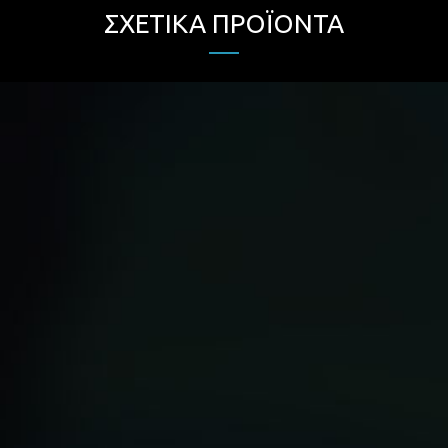
ΣΧΕΤΙΚΆ ΠΡΟΪΌΝΤΑ