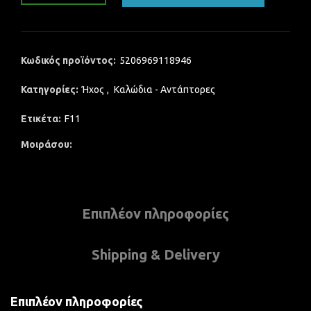
Κωδικός προϊόντος:
5206969118946
Κατηγορίες:
Ήχος
,
Καλώδια - Αντάπτορες
Ετικέτα:
F11
Μοιράσου
Επιπλέον πληροφορίες
Shipping & Delivery
Επιπλέον πληροφορίες