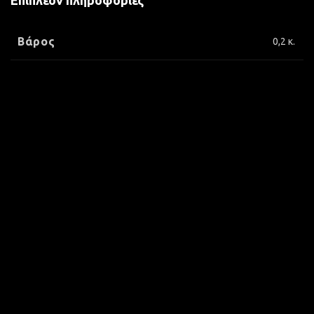
Επιπλέον πληροφορίες
Βάρος
0,2 κ.