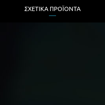
ΣΧΕΤΙΚΆ ΠΡΟΪΌΝΤΑ