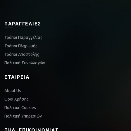
ΠΑΡΑΓΓΕΛΊΕΣ
Τρόποι Παραγγελίας
Τρόποι Πληρωμής
Τρόποι Αποστολής
Πολιτική Συναλλαγών
ΕΤΑΙΡΕΊΑ
About Us
Όροι Χρήσης
Πολιτική Cookies
Πολιτική Υπηρεσιών
ΤΗΛ. ΕΠΙΚΟΙΝΩΝΊΑΣ