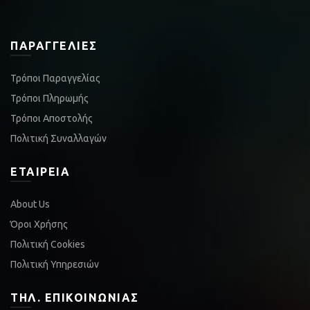
ΠΑΡΑΓΓΕΛΊΕΣ
Τρόποι Παραγγελίας
Τρόποι Πληρωμής
Τρόποι Αποστολής
Πολιτική Συναλλαγών
ΕΤΑΙΡΕΊΑ
About Us
Όροι Χρήσης
Πολιτική Cookies
Πολιτική Υπηρεσιών
ΤΗΛ. ΕΠΙΚΟΙΝΩΝΊΑΣ