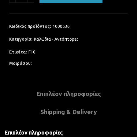
Κωδικός προϊόντος:
1000536
Κατηγορία:
Καλώδια - Αντάπτορες
Ετικέτα:
F10
Μοιράσου
Επιπλέον πληροφορίες
Shipping & Delivery
Επιπλέον πληροφορίες