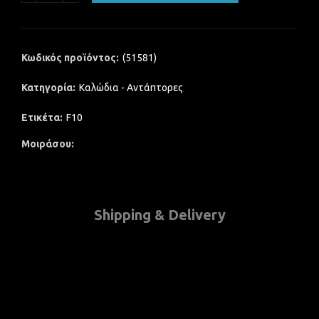
Κωδικός προϊόντος:
(51581)
Κατηγορία:
Καλώδια - Αντάπτορες
Ετικέτα:
F10
Μοιράσου
Shipping & Delivery