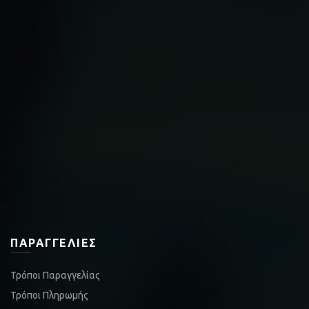
ΠΑΡΑΓΓΕΛΊΕΣ
Τρόποι Παραγγελίας
Τρόποι Πληρωμής