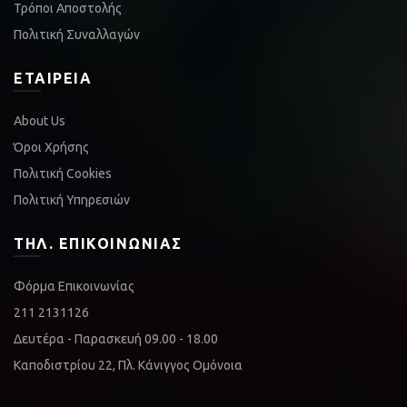
Τρόποι Αποστολής
Πολιτική Συναλλαγών
ΕΤΑΙΡΕΊΑ
About Us
Όροι Χρήσης
Πολιτική Cookies
Πολιτική Υπηρεσιών
ΤΗΛ. ΕΠΙΚΟΙΝΩΝΊΑΣ
Φόρμα Επικοινωνίας
211 2131126
Δευτέρα - Παρασκευή 09.00 - 18.00
Καποδιστρίου 22, Πλ. Κάνιγγος Ομόνοια