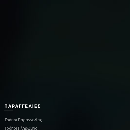
ΠΑΡΑΓΓΕΛΊΕΣ
Τρόποι Παραγγελίας
Τρόποι Πληρωμής