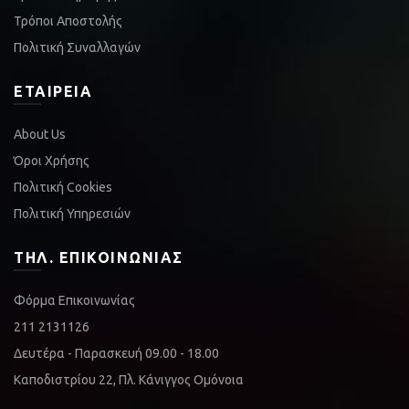
Τρόποι Αποστολής
Πολιτική Συναλλαγών
ΕΤΑΙΡΕΊΑ
About Us
Όροι Χρήσης
Πολιτική Cookies
Πολιτική Υπηρεσιών
ΤΗΛ. ΕΠΙΚΟΙΝΩΝΊΑΣ
Φόρμα Επικοινωνίας
211 2131126
Δευτέρα - Παρασκευή 09.00 - 18.00
Καποδιστρίου 22, Πλ. Κάνιγγος Ομόνοια