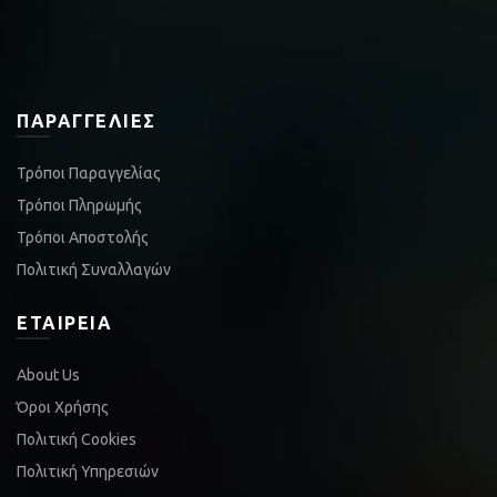
ΠΑΡΑΓΓΕΛΊΕΣ
Τρόποι Παραγγελίας
Τρόποι Πληρωμής
Τρόποι Αποστολής
Πολιτική Συναλλαγών
ΕΤΑΙΡΕΊΑ
About Us
Όροι Χρήσης
Πολιτική Cookies
Πολιτική Υπηρεσιών