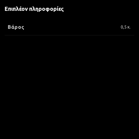
Επιπλέον πληροφορίες
Βάρος
0,5 κ.