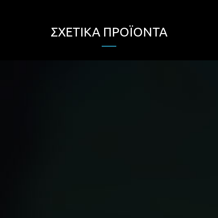
ΣΧΕΤΙΚΆ ΠΡΟΪΌΝΤΑ