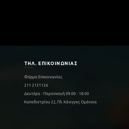
ΤΗΛ. ΕΠΙΚΟΙΝΩΝΊΑΣ
Φόρμα Επικοινωνίας
211 2131126
Δευτέρα - Παρασκευή 09.00 - 18.00
Καποδιστρίου 22, Πλ. Κάνιγγος Ομόνοια