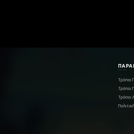
ΠΑΡΑ
Τρόποι 
Τρόποι 
Τρόποι 
Πολιτικ