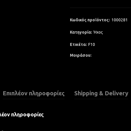
Κωδικός προϊόντος:
1000281
Κατηγορία:
Ήχος
Ετικέτα:
F10
Μοιράσου
Επιπλέον πληροφορίες
Shipping & Delivery
λέον πληροφορίες