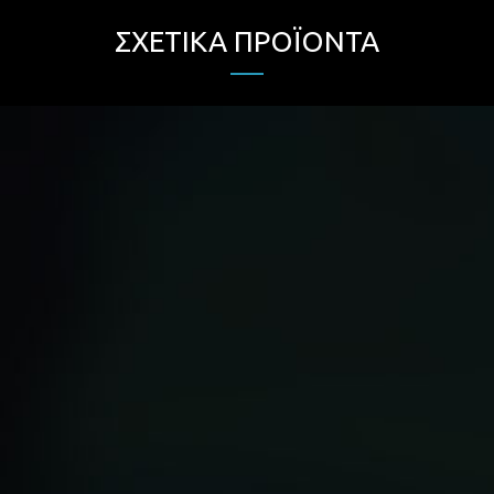
ΣΧΕΤΙΚΆ ΠΡΟΪΌΝΤΑ