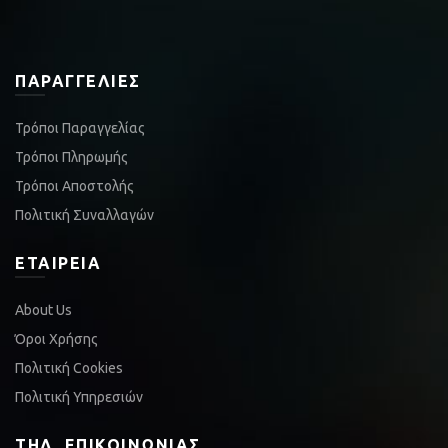
ΠΑΡΑΓΓΕΛΊΕΣ
Τρόποι Παραγγελίας
Τρόποι Πληρωμής
Τρόποι Αποστολής
Πολιτική Συναλλαγών
ΕΤΑΙΡΕΊΑ
About Us
Όροι Χρήσης
Πολιτική Cookies
Πολιτική Υπηρεσιών
ΤΗΛ. ΕΠΙΚΟΙΝΩΝΊΑΣ