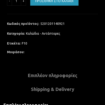
ΠΡΟΣΘΉΚΗ ΣΤΟ ΚΑΛΆΘΙ
Κωδικός προϊόντος:
5201201140921
Κατηγορία:
Καλώδια - Αντάπτορες
Ετικέτα:
F10
Μοιράσου
Επιπλέον πληροφορίες
Shipping & Delivery