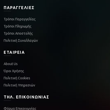
ΠΑΡΑΓΓΕΛΊΕΣ
Τρόποι Παραγγελίας
Τρόποι Πληρωμής
Τρόποι Αποστολής
Πολιτική Συναλλαγών
ΕΤΑΙΡΕΊΑ
About Us
Όροι Χρήσης
Πολιτική Cookies
Πολιτική Υπηρεσιών
ΤΗΛ. ΕΠΙΚΟΙΝΩΝΊΑΣ
Φόρμα Επικοινωνίας