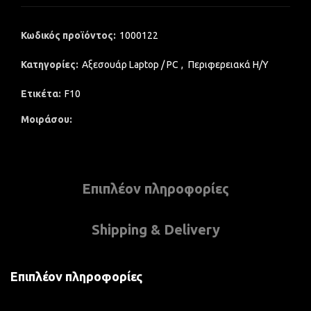
Κωδικός προϊόντος:
1000122
Κατηγορίες:
Αξεσουάρ Laptop / PC
,
Περιφερειακά Η/Υ
Ετικέτα:
F10
Μοιράσου
Επιπλέον πληροφορίες
Shipping & Delivery
Επιπλέον πληροφορίες