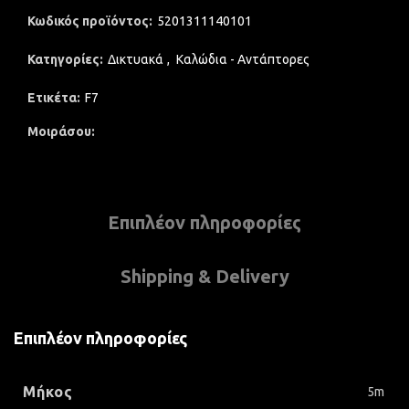
Κωδικός προϊόντος:
5201311140101
Κατηγορίες:
Δικτυακά
,
Καλώδια - Αντάπτορες
Ετικέτα:
F7
Μοιράσου
Επιπλέον πληροφορίες
Shipping & Delivery
Επιπλέον πληροφορίες
Μήκος
5m