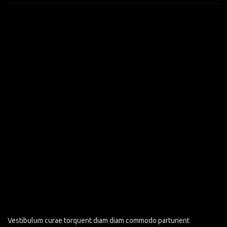
Vestibulum curae torquent diam diam commodo parturient