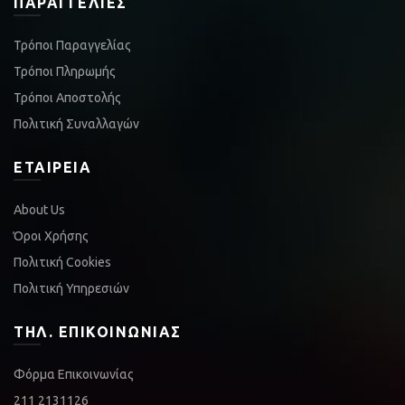
ΠΑΡΑΓΓΕΛΊΕΣ
Τρόποι Παραγγελίας
Τρόποι Πληρωμής
Τρόποι Αποστολής
Πολιτική Συναλλαγών
ΕΤΑΙΡΕΊΑ
About Us
Όροι Χρήσης
Πολιτική Cookies
Πολιτική Υπηρεσιών
ΤΗΛ. ΕΠΙΚΟΙΝΩΝΊΑΣ
Φόρμα Επικοινωνίας
211 2131126