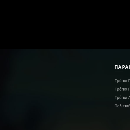
ΠΑΡΑ
Τρόποι 
Τρόποι 
Τρόποι 
Πολιτικ