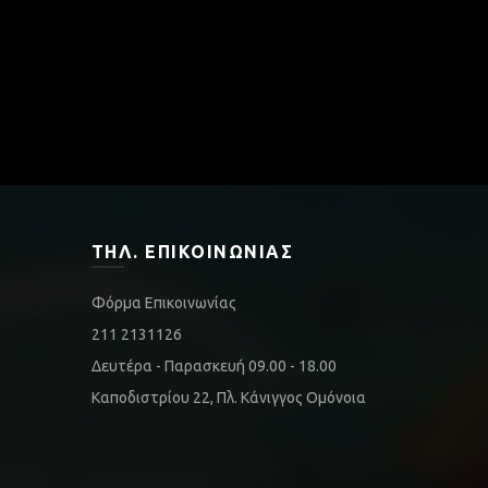
ΤΗΛ. ΕΠΙΚΟΙΝΩΝΊΑΣ
Φόρμα Επικοινωνίας
211 2131126
Δευτέρα - Παρασκευή 09.00 - 18.00
Καποδιστρίου 22, Πλ. Κάνιγγος Ομόνοια