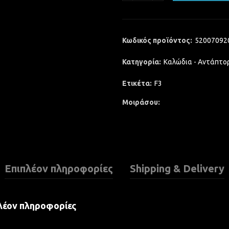
Κωδικός προϊόντος:
52007092
Κατηγορία:
Καλώδια - Αντάπτο
Ετικέτα:
F3
Μοιράσου
Επιπλέον πληροφορίες
Shipping & Delivery
λέον πληροφορίες