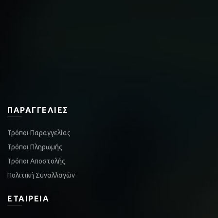
ΠΑΡΑΓΓΕΛΊΕΣ
Τρόποι Παραγγελίας
Τρόποι Πληρωμής
Τρόποι Αποστολής
Πολιτική Συναλλαγών
ΕΤΑΙΡΕΊΑ