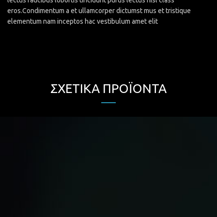
eros.Condimentum a et ullamcorper dictumst mus et tristique
elementum nam inceptos hac vestibulum amet elit
ΣΧΕΤΙΚΆ ΠΡΟΪΌΝΤΑ