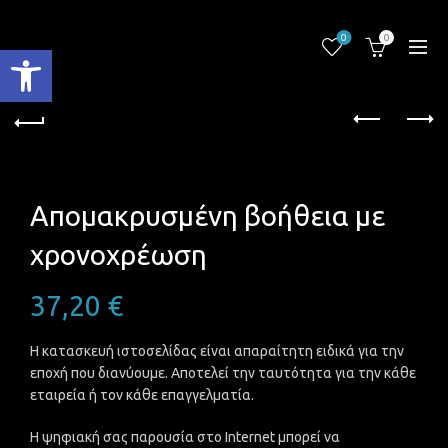
0
0
Ανοίξτε τη γραμμή εργαλείων
Απομακρυσμένη βοήθεια με
χρονοχρέωση
37,20
€
Η κατασκευή ιστοσελίδας είναι απαραίτητη ειδικά για την
εποχή που διανύουμε. Αποτελεί την ταυτότητα για την κάθε
εταιρεία ή τον κάθε επαγγελματία.
Η ψηφιακή σας παρουσία στο Internet μπορεί να