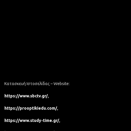
Κατασκευή Ιστοσελίδας – Website:
https://www.sbctv.gr/
,
https://prooptikiedu.com/
,
https://www.study-time.gr/
,