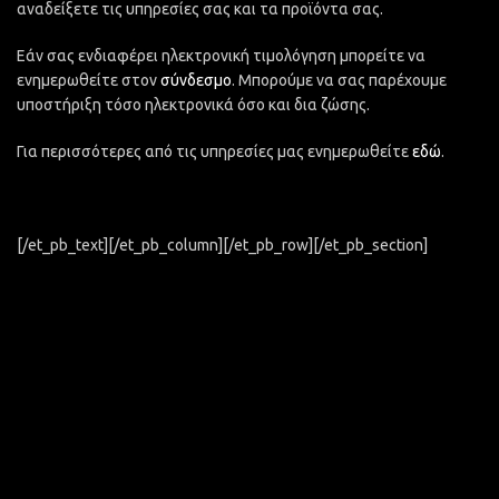
αναδείξετε τις υπηρεσίες σας και τα προϊόντα σας.
Εάν σας ενδιαφέρει ηλεκτρονική τιμολόγηση μπορείτε να
ενημερωθείτε στον
σύνδεσμο
. Μπορούμε να σας παρέχουμε
υποστήριξη τόσο ηλεκτρονικά όσο και δια ζώσης.
Για περισσότερες από τις υπηρεσίες μας ενημερωθείτε
εδώ
.
[/et_pb_text][/et_pb_column][/et_pb_row][/et_pb_section]