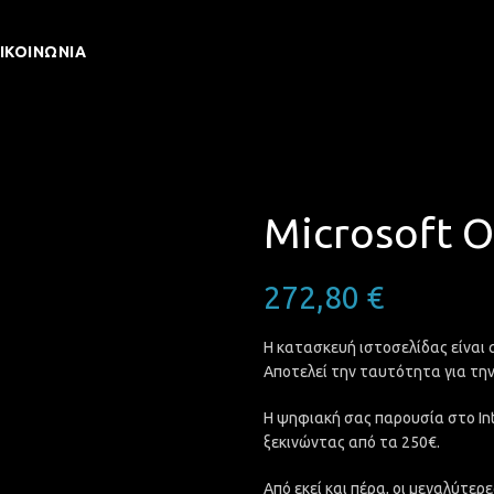
ΙΚΟΙΝΩΝΊΑ
Microsoft O
272,80
€
Η κατασκευή ιστοσελίδας είναι 
Αποτελεί την ταυτότητα για την
Η ψηφιακή σας παρουσία στο Int
ξεκινώντας από τα 250€.
Από εκεί και πέρα, οι μεγαλύτερ