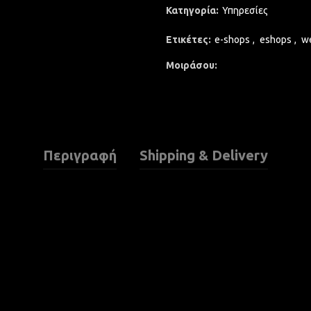
Κατηγορία:
Υπηρεσίες
Ετικέτες:
e-shops
,
eshops
,
w
Μοιράσου
Περιγραφή
Shipping & Delivery