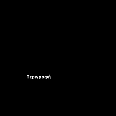
Περιγραφή