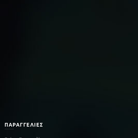
ΠΑΡΑΓΓΕΛΊΕΣ