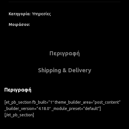
Κατηγορία:
Υπηρεσίες
Μοιράσου
Περιγραφή
Shipping & Delivery
Περιγραφή
[et_pb_section fb_built=”1″ theme_builder_area=”post_content”
_builder_version=”4.18.0″ _module_preset=”default”]
[/et_pb_section]