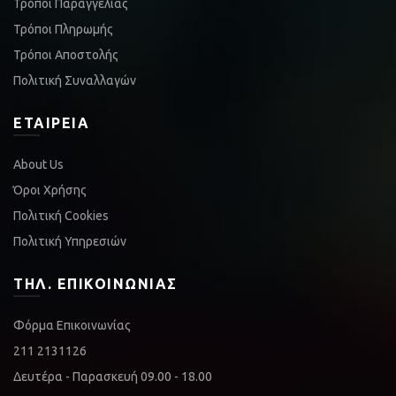
Τρόποι Παραγγελίας
Τρόποι Πληρωμής
Τρόποι Αποστολής
Πολιτική Συναλλαγών
ΕΤΑΙΡΕΊΑ
About Us
Όροι Χρήσης
Πολιτική Cookies
Πολιτική Υπηρεσιών
ΤΗΛ. ΕΠΙΚΟΙΝΩΝΊΑΣ
Φόρμα Επικοινωνίας
211 2131126
Δευτέρα - Παρασκευή 09.00 - 18.00