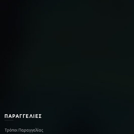
ΠΑΡΑΓΓΕΛΊΕΣ
Τρόποι Παραγγελίας