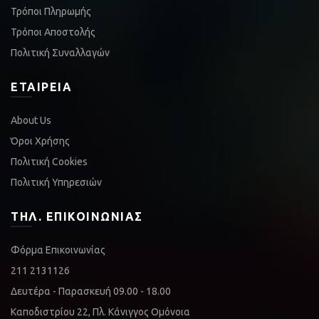
Τρόποι Πληρωμής
Τρόποι Αποστολής
Πολιτική Συναλλαγών
ΕΤΑΙΡΕΊΑ
About Us
Όροι Χρήσης
Πολιτική Cookies
Πολιτική Υπηρεσιών
ΤΗΛ. ΕΠΙΚΟΙΝΩΝΊΑΣ
Φόρμα Επικοινωνίας
211 2131126
Δευτέρα - Παρασκευή 09.00 - 18.00
Καποδιστρίου 22, Πλ. Κάνιγγος Ομόνοια