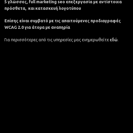
5 γλώσσες, full marketing seo επεξεργασία με αντίστοιχα
πρόσθετα, και κατασκευή λογοτύπου
Επίσης είναι συμβατό με τις απαιτούμενες προδιαγραφές
WCAG 2.0 για άτομα με αναπηρία
Για περισσότερες από τις υπηρεσίες μας ενημερωθείτε
εδώ
.