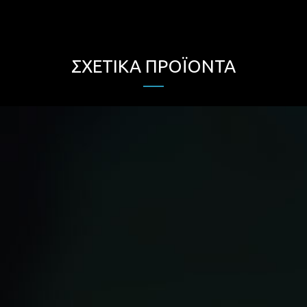
ΣΧΕΤΙΚΆ ΠΡΟΪΌΝΤΑ