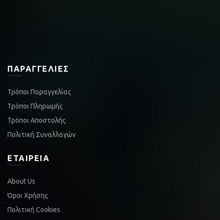
ΠΑΡΑΓΓΕΛΊΕΣ
Τρόποι Παραγγελίας
Τρόποι Πληρωμής
Τρόποι Αποστολής
Πολιτική Συναλλαγών
ΕΤΑΙΡΕΊΑ
About Us
Όροι Χρήσης
Πολιτική Cookies