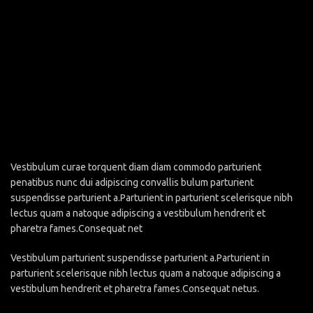
Vestibulum curae torquent diam diam commodo parturient
penatibus nunc dui adipiscing convallis bulum parturient
suspendisse parturient a.Parturient in parturient scelerisque nibh
lectus quam a natoque adipiscing a vestibulum hendrerit et
pharetra fames.Consequat net
Vestibulum parturient suspendisse parturient a.Parturient in
parturient scelerisque nibh lectus quam a natoque adipiscing a
vestibulum hendrerit et pharetra fames.Consequat netus.