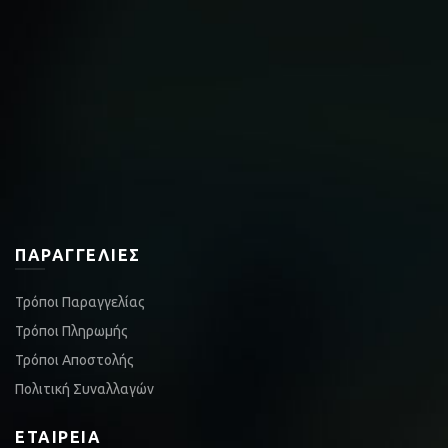
ΠΑΡΑΓΓΕΛΊΕΣ
Τρόποι Παραγγελίας
Τρόποι Πληρωμής
Τρόποι Αποστολής
Πολιτική Συναλλαγών
ΕΤΑΙΡΕΊΑ