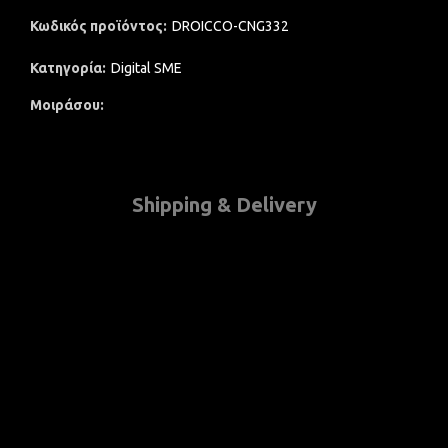
Κωδικός προϊόντος:
DROICCO-CNG332
Κατηγορία:
Digital SME
Μοιράσου
Shipping & Delivery