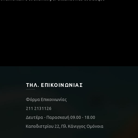
ΤΗΛ. ΕΠΙΚΟΙΝΩΝΊΑΣ
Φόρμα Επικοινωνίας
211 2131126
Δευτέρα - Παρασκευή 09.00 - 18.00
Καποδιστρίου 22, Πλ. Κάνιγγος Ομόνοια