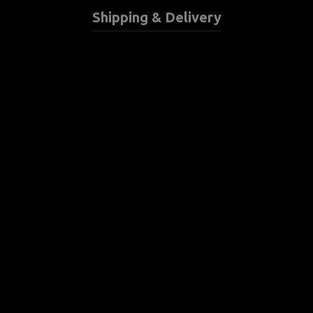
Shipping & Delivery