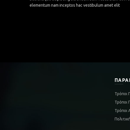
elementum nam inceptos hac vestibulum amet elit
ΠΑΡΑ
Τρόποι 
Τρόποι 
Τρόποι 
Πολιτικ