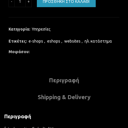
ΠΡΟΣΘΉΚΗ ΣΤΟ ΚΑΛΆΘΙ
Κατηγορία:
Υπηρεσίες
Ετικέτες:
e-shops
,
eshops
,
websites
,
ηλ. κατάστημα
Μοιράσου
Περιγραφή
Shipping & Delivery
Περιγραφή