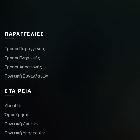
ΠΑΡΑΓΓΕΛΊΕΣ
Τρόποι Παραγγελίας
Τρόποι Πληρωμής
Τρόποι Αποστολής
Πολιτική Συναλλαγών
ΕΤΑΙΡΕΊΑ
About Us
Όροι Χρήσης
Πολιτική Cookies
Πολιτική Υπηρεσιών