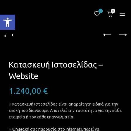
0
0
Ανοίξτε τη γραμμή εργαλείων
Κατασκευή Ιστοσελίδας –
Website
1.240,00
€
Η κατασκευή ιστοσελίδας είναι απαραίτητη ειδικά για την
εποχή που διανύουμε. Αποτελεί την ταυτότητα για την κάθε
εταιρεία ή τον κάθε επαγγελματία.
Η ψηφιακή σας παρουσία στο Internet μπορεί να