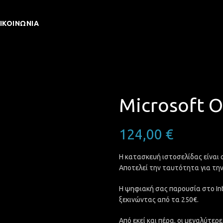
ΙΚΟΙΝΩΝΊΑ
Microsoft O
124,00
€
Η κατασκευή ιστοσελίδας είναι 
Αποτελεί την ταυτότητα για την
Η ψηφιακή σας παρουσία στο Int
ξεκινώντας από τα 250€.
Από εκεί και πέρα, οι μεγαλύτερ