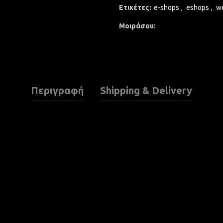
Ετικέτες:
e-shops
,
eshops
,
w
Μοιράσου
Περιγραφή
Shipping & Delivery