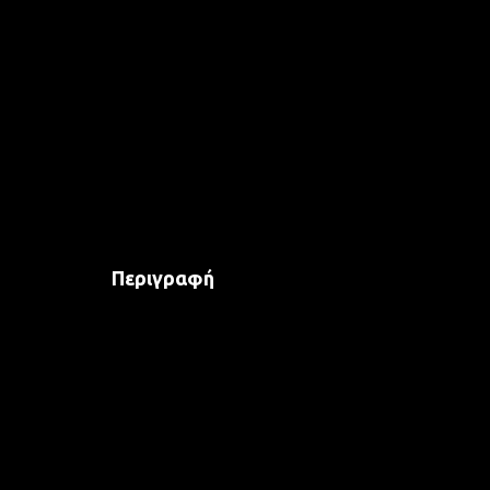
Περιγραφή