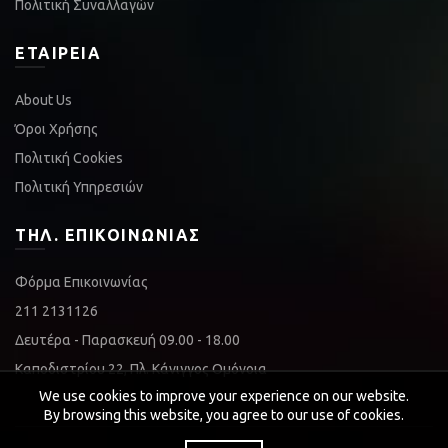
Πολιτική Συναλλαγών
ΕΤΑΙΡΕΊΑ
About Us
Όροι Χρήσης
Πολιτική Cookies
Πολιτική Υπηρεσιών
ΤΗΛ. ΕΠΙΚΟΙΝΩΝΊΑΣ
Φόρμα Επικοινωνίας
211 2131126
Δευτέρα - Παρασκευή 09.00 - 18.00
Καποδιστρίου 22, Πλ. Κάνιγγος Ομόνοια
We use cookies to improve your experience on our website.
By browsing this website, you agree to our use of cookies.