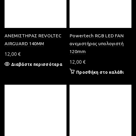
ΑΝΕΜΙΣΤΗΡΑΣ REVOLTEC
Powertech RGB LED FAN
AIRGUARD 140MM
ανεμιστήρας υπολογιστή
120mm
12,00
€
12,00
€
Διαβάστε περισσότερα
Προσθήκη στο καλάθι