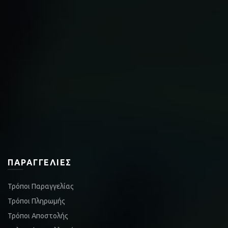
ΠΑΡΑΓΓΕΛΊΕΣ
Τρόποι Παραγγελίας
Τρόποι Πληρωμής
Τρόποι Αποστολής