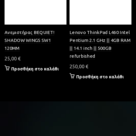
Ανεμιστήρας BEQUIET!
Lenovo ThinkPad L460 Intel
SHADOW WINGS SW1
Pentium 2.1 GHz || 4GB RAM
120MM
|| 14.1 inch || 500GB
refurbished
25,00
€
250,00
€
Προσθήκη στο καλάθι
Προσθήκη στο καλάθι