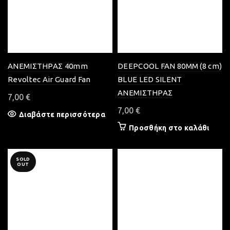
ΑΝΕΜΙΣΤΗΡΑΣ 40mm
DEEPCOOL FAN 80MM (8 cm)
Revoltec Air Guard Fan
BLUE LED SILENT
ΑΝΕΜΙΣΤΗΡΑΣ
7,00
€
7,00
€
Διαβάστε περισσότερα
Προσθήκη στο καλάθι
SOLD
OUT