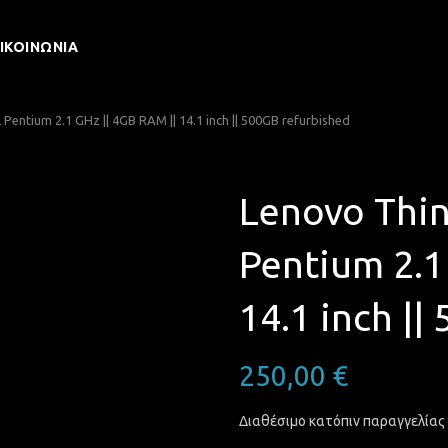
ΙΚΟΙΝΩΝΊΑ
Pentium 2.1 GHz || 4GB RAM || 14.1 inch || 500GB refurbished
Lenovo Thin
Pentium 2.1
14.1 inch ||
250,00
€
Διαθέσιμο κατόπιν παραγγελίας