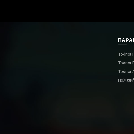
ΠΑΡΑ
Τρόποι 
Τρόποι 
Τρόποι 
Πολιτικ