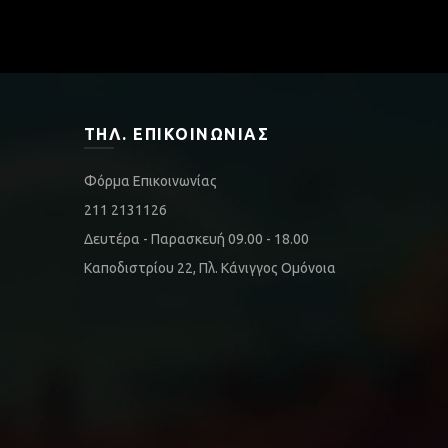
ΤΗΛ. ΕΠΙΚΟΙΝΩΝΊΑΣ
Φόρμα Επικοινωνίας
211 2131126
Δευτέρα - Παρασκευή 09.00 - 18.00
Καποδιστρίου 22, Πλ. Κάνιγγος Ομόνοια