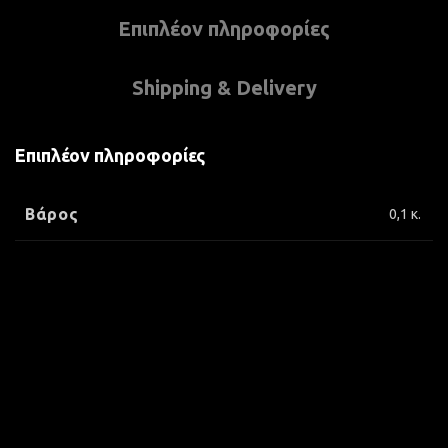
Επιπλέον πληροφορίες
Shipping & Delivery
Επιπλέον πληροφορίες
Βάρος
0,1 κ.