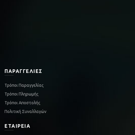
ΠΑΡΑΓΓΕΛΊΕΣ
Τρόποι Παραγγελίας
Τρόποι Πληρωμής
Τρόποι Αποστολής
Πολιτική Συναλλαγών
ΕΤΑΙΡΕΊΑ